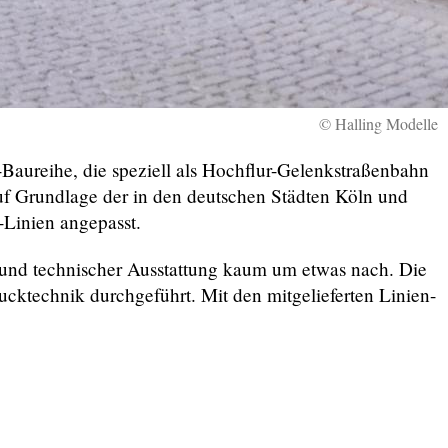
© Halling Modelle
Baureihe, die speziell als Hochflur-Gelenkstraßenbahn
uf Grundlage der in den deutschen Städten Köln und
Linien angepasst.
nd technischer Ausstattung kaum um etwas nach. Die
ktechnik durchgeführt. Mit den mitgelieferten Linien-