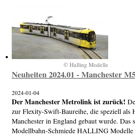
© Halling Modelle
Neuheiten 2024.01 - Manchester M
2024-01-04
Der Manchester Metrolink ist zurück!
Der
zur Flexity-Swift-Baureihe, die speziell al
Manchester in England gebaut wurde. Das s
Modellbahn-Schmiede HALLING Modelle e