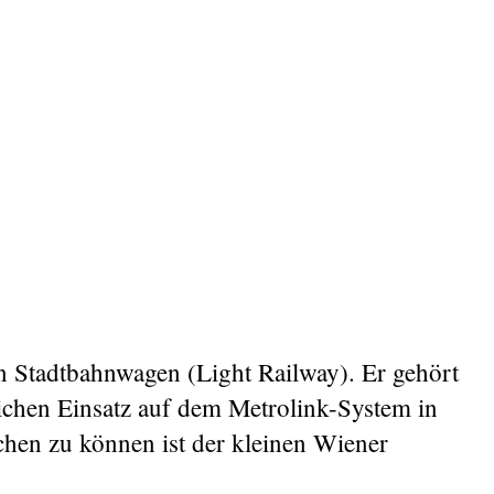
 Stadtbahnwagen (Light Railway). Er gehört
lichen Einsatz auf dem Metrolink-System in
hen zu können ist der kleinen Wiener