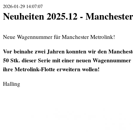
2026-01-29 14:07:07
Neuheiten 2025.12 - Mancheste
Neue Wagennummer für Manchester Metrolink!
Vor beinahe zwei Jahren konnten wir den Manchester
50 Stk. dieser Serie mit einer neuen Wagennummer (30
ihre Metrolink-Flotte erweitern wollen!
Halling