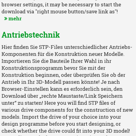
browser settings, it may be necessary to start the
download via "right mouse button/save link as"!
mehr
Antriebstechnik
Hier finden Sie STP-Files unterschiedlicher Antriebs-
Komponenten für die Konstruktion neuer Modelle.
Importieren Sie die Bauteile Ihrer Wahl in ihr
Konstruktionsprogramm bevor Sie mit der
Konstruktion beginnen, oder überprüfen Sie ob der
Antrieb in Ihr 3D-Modell passen könnte! Je nach
Browser-Einstellen kann es erforderlich sein, den
Download über „rechte Maustaste/Link Speichern
unter“ zu starten! Here you will find STP files of
various drive components for the construction of new
models. Import the drive of your choice into your
design programme before you start designing, or
check whether the drive could fit into your 3D model!