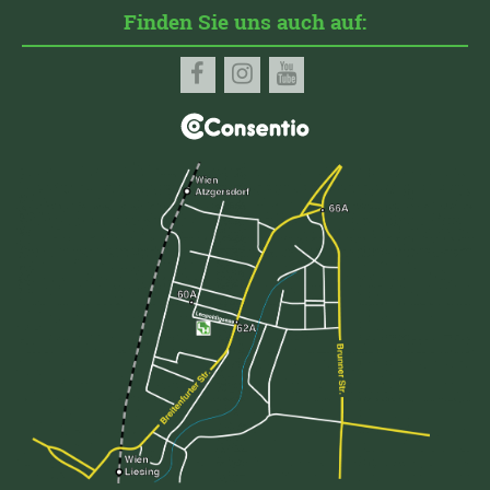
Finden Sie uns auch auf: