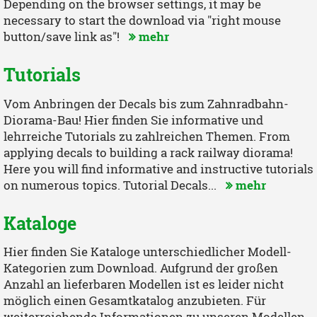
Depending on the browser settings, it may be
necessary to start the download via "right mouse
button/save link as"!
mehr
Tutorials
Vom Anbringen der Decals bis zum Zahnradbahn-
Diorama-Bau! Hier finden Sie informative und
lehrreiche Tutorials zu zahlreichen Themen. From
applying decals to building a rack railway diorama!
Here you will find informative and instructive tutorials
on numerous topics. Tutorial Decals...
mehr
Kataloge
Hier finden Sie Kataloge unterschiedlicher Modell-
Kategorien zum Download. Aufgrund der großen
Anzahl an lieferbaren Modellen ist es leider nicht
möglich einen Gesamtkatalog anzubieten. Für