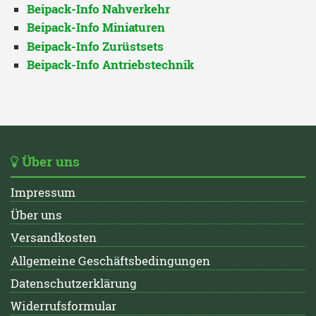
Beipack-Info Nahverkehr
Beipack-Info Miniaturen
Beipack-Info Zurüstsets
Beipack-Info Antriebstechnik
Über uns
Impressum
Über uns
Versandkosten
Allgemeine Geschäftsbedingungen
Datenschutzerklärung
Widerrufsformular