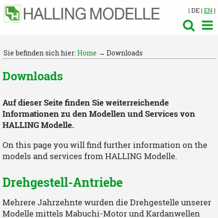
| DE |
EN
|
Sie befinden sich hier:
Home
→ Downloads
Downloads
Auf dieser Seite finden Sie weiterreichende
Informationen zu den Modellen und Services von
HALLING Modelle.
On this page you will find further information on the
models and services from HALLING Modelle.
Drehgestell-Antriebe
Mehrere Jahrzehnte wurden die Drehgestelle unserer
Modelle mittels Mabuchi-Motor und Kardanwellen