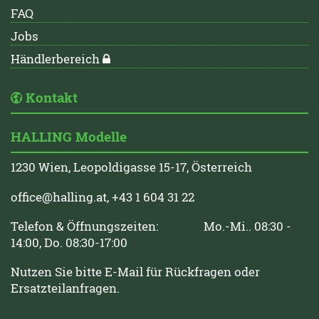
FAQ
Jobs
Händlerbereich
Kontakt
HALLING Modelle
1230 Wien, Leopoldigasse 15-17, Österreich
office@halling.at
, +43 1 604 31 22
Telefon & Öffnungszeiten: Mo.-Mi.. 08:30 -
14:00, Do. 08:30-17:00
Nutzen Sie bitte E-Mail für Rückfragen oder
Ersatzteilanfragen.