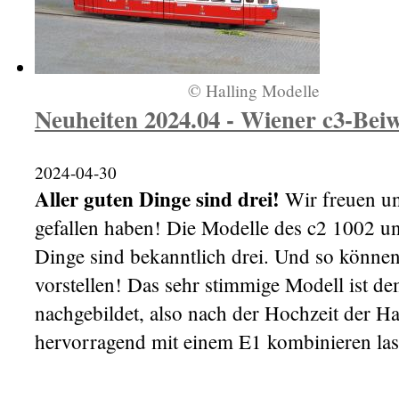
© Halling Modelle
Neuheiten 2024.04 - Wiener c3-Bei
2024-04-30
Aller guten Dinge sind drei!
Wir freuen uns
gefallen haben! Die Modelle des c2 1002 un
Dinge sind bekanntlich drei. Und so können
vorstellen! Das sehr stimmige Modell ist d
nachgebildet, also nach der Hochzeit der H
hervorragend mit einem E1 kombinieren las