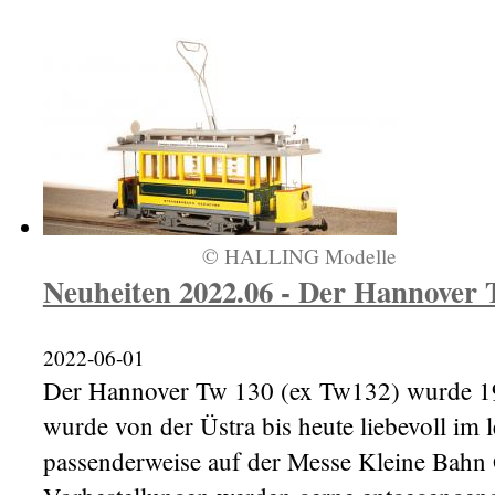
© HALLING Modelle
Neuheiten 2022.06 - Der Hannover 
2022-06-01
Der Hannover Tw 130 (ex Tw132) wurde 19
wurde von der Üstra bis heute liebevoll im 
passenderweise auf der Messe Kleine Bahn 