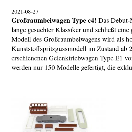
2021-08-27
Großraumbeiwagen Type c4!
Das Debut-M
lange gesuchter Klassiker und schließt ei
Modell des Großraumbeiwagens wird als hoc
Kunststoffspritzgussmodell im Zustand ab 2
erschienenen Gelenktriebwagen Type E1 
werden nur 150 Modelle gefertigt, die ex