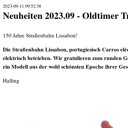
2023-09-11 09:52:38
Neuheiten 2023.09 - Oldtimer 
150 Jahre Straßenbahn Lissabon!
Die Straßenbahn Lissabon, portugiesisch Carros eléct
elektrisch betrieben. Wir gratulieren zum runden 
ein Modell aus der wohl schönsten Epoche ihrer Ges
Halling