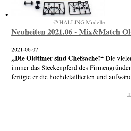
© HALLING Modelle
Neuheiten 2021.06 - Mix&Match Ol
2021-06-07
„Die Oldtimer sind Chefsache!“
Die viel
immer das Steckenpferd des Firmengründer 
fertigte er die hochdetaillierten und aufwän