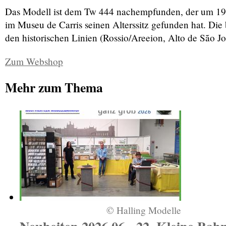
Das Modell ist dem Tw 444 nachempfunden, der um 1920 s
im Museu de Carris seinen Alterssitz gefunden hat. Di
den historischen Linien (Rossio/Areeion, Alto de São J
Zum Webshop
Mehr zum Thema
© Halling Modelle