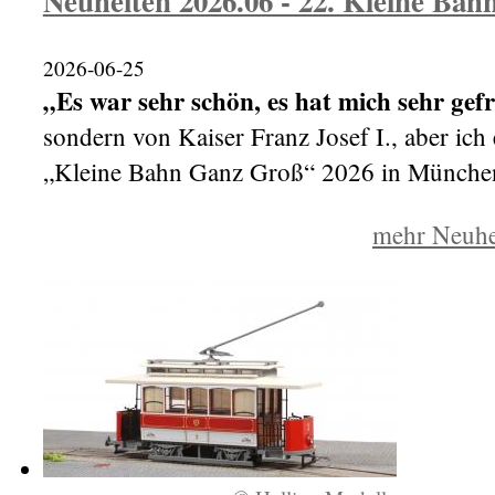
Neuheiten 2026.06 - 22. Kleine Ba
2026-06-25
„Es war sehr schön, es hat mich sehr gef
sondern von Kaiser Franz Josef I., aber ich
„Kleine Bahn Ganz Groß“ 2026 in München
mehr
Neuhe