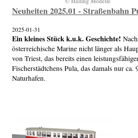
© Halling Modelle
Neuheiten 2025.01 - Straßenbahn P
2025-01-31
Ein kleines Stück k.u.k. Geschichte!
Nach 
österreichische Marine nicht länger als Ha
von Triest, das bereits einen leistungsfähi
Fischerstädtchens Pula, das damals nur ca. 
Naturhafen.