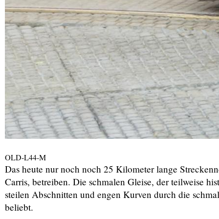
OLD-L44-M
Das heute nur noch noch 25 Kilometer lange Streckenne
Carris, betreiben. Die schmalen Gleise, der teilweise h
steilen Abschnitten und engen Kurven durch die schmale
beliebt.