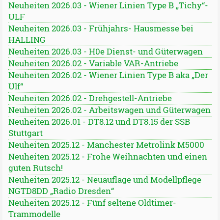
Neuheiten 2026.03 - Wiener Linien Type B „Tichy“-
ULF
Neuheiten 2026.03 - Frühjahrs- Hausmesse bei
HALLING
Neuheiten 2026.03 - H0e Dienst- und Güterwagen
Neuheiten 2026.02 - Variable VAR-Antriebe
Neuheiten 2026.02 - Wiener Linien Type B aka „Der
Ulf“
Neuheiten 2026.02 - Drehgestell-Antriebe
Neuheiten 2026.02 - Arbeitswagen und Güterwagen
Neuheiten 2026.01 - DT8.12 und DT8.15 der SSB
Stuttgart
Neuheiten 2025.12 - Manchester Metrolink M5000
Neuheiten 2025.12 - Frohe Weihnachten und einen
guten Rutsch!
Neuheiten 2025.12 - Neuauflage und Modellpflege
NGTD8DD „Radio Dresden“
Neuheiten 2025.12 - Fünf seltene Oldtimer-
Trammodelle