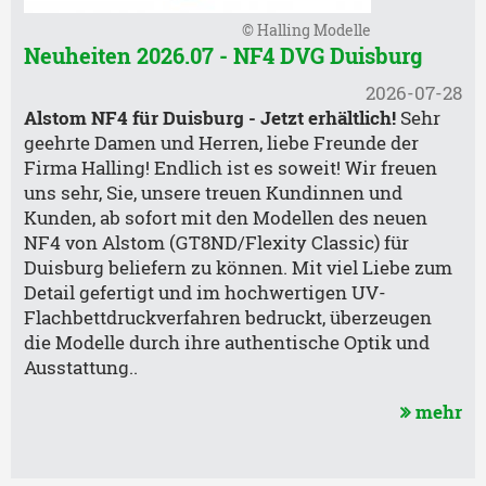
© Halling Modelle
Neuheiten 2026.07 - NF4 DVG Duisburg
2026-07-28
Alstom NF4 für Duisburg - Jetzt erhältlich!
Sehr
geehrte Damen und Herren, liebe Freunde der
Firma Halling! Endlich ist es soweit! Wir freuen
uns sehr, Sie, unsere treuen Kundinnen und
Kunden, ab sofort mit den Modellen des neuen
NF4 von Alstom (GT8ND/Flexity Classic) für
Duisburg beliefern zu können. Mit viel Liebe zum
Detail gefertigt und im hochwertigen UV-
Flachbettdruckverfahren bedruckt, überzeugen
die Modelle durch ihre authentische Optik und
Ausstattung..
mehr