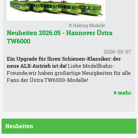
© Halling Modelle
Neuheiten 2026.05 - Hannover Üstra
TW6000
2026-05-07
Ein Upgrade für Ihren Schienen-Klassiker: der
neue ALX-Antrieb ist da!
Liebe Modellbahn-
Freunde,wir haben großartige Neuigkeiten für alle
Fans der Üstra TW6000-Modelle!
mehr
Neuheiten