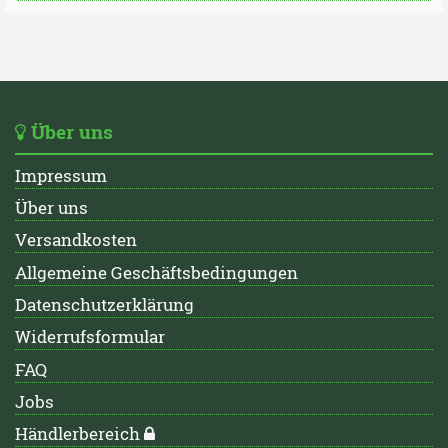
Über uns
Impressum
Über uns
Versandkosten
Allgemeine Geschäftsbedingungen
Datenschutzerklärung
Widerrufsformular
FAQ
Jobs
Händlerbereich