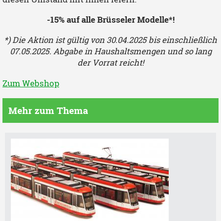
-15% auf alle Brüsseler Modelle*!
*) Die Aktion ist gültig von 30.04.2025 bis einschließlich
07.05.2025. Abgabe in Haushaltsmengen und so lang
der Vorrat reicht!
Zum Webshop
Mehr zum Thema