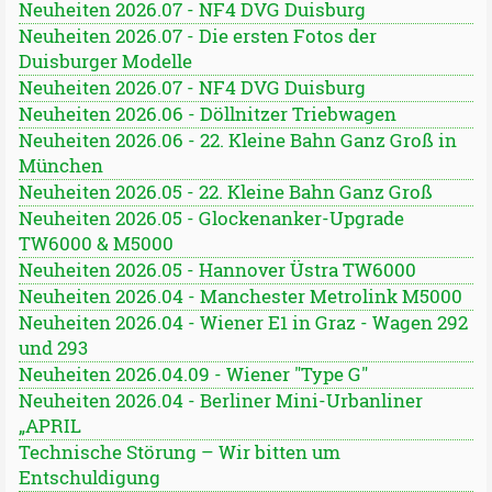
Neuheiten 2026.07 - NF4 DVG Duisburg
Neuheiten 2026.07 - Die ersten Fotos der
Duisburger Modelle
Neuheiten 2026.07 - NF4 DVG Duisburg
Neuheiten 2026.06 - Döllnitzer Triebwagen
Neuheiten 2026.06 - 22. Kleine Bahn Ganz Groß in
München
Neuheiten 2026.05 - 22. Kleine Bahn Ganz Groß
Neuheiten 2026.05 - Glockenanker-Upgrade
TW6000 & M5000
Neuheiten 2026.05 - Hannover Üstra TW6000
Neuheiten 2026.04 - Manchester Metrolink M5000
Neuheiten 2026.04 - Wiener E1 in Graz - Wagen 292
und 293
Neuheiten 2026.04.09 - Wiener "Type G"
Neuheiten 2026.04 - Berliner Mini-Urbanliner
„APRIL
Technische Störung – Wir bitten um
Entschuldigung