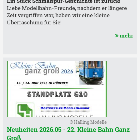
Ein Stück Schmalspur-Geschichte ist zurück!
Liebe Modellbahn-Freunde, nachdem er längere
Zeit vergriffen war, haben wir eine kleine
Überraschung für Sie!
mehr
© Halling Modelle
Neuheiten 2026.05 - 22. Kleine Bahn Ganz
Groß