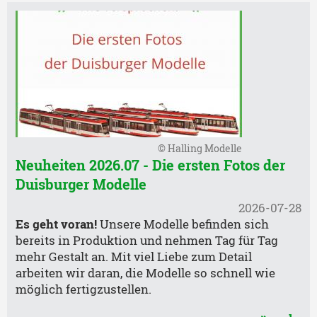
© Halling Modelle
Neuheiten 2026.07 - Die ersten Fotos der
Duisburger Modelle
2026-07-28
Es geht voran!
Unsere Modelle befinden sich
bereits in Produktion und nehmen Tag für Tag
mehr Gestalt an. Mit viel Liebe zum Detail
arbeiten wir daran, die Modelle so schnell wie
möglich fertigzustellen.