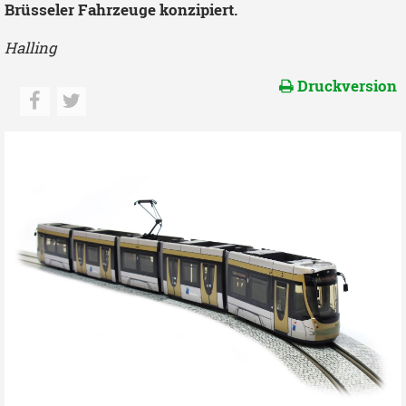
Brüsseler Fahrzeuge konzipiert.
Halling
Druckversion