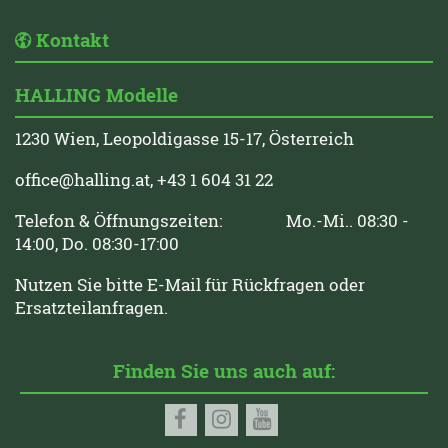
Kontakt
HALLING Modelle
1230 Wien, Leopoldigasse 15-17, Österreich
office@halling.at
, +43 1 604 31 22
Telefon & Öffnungszeiten: Mo.-Mi.. 08:30 -
14:00, Do. 08:30-17:00
Nutzen Sie bitte E-Mail für Rückfragen oder
Ersatzteilanfragen.
Finden Sie uns auch auf: