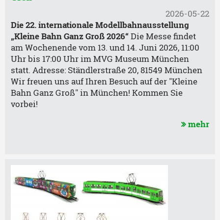
2026-05-22
Die 22. internationale Modellbahnausstellung
„Kleine Bahn Ganz Groß 2026“
Die Messe findet
am Wochenende vom 13. und 14. Juni 2026, 11:00
Uhr bis 17:00 Uhr im MVG Museum München
statt. Adresse: Ständlerstraße 20, 81549 München
Wir freuen uns auf Ihren Besuch auf der "Kleine
Bahn Ganz Groß" in München! Kommen Sie
vorbei!
mehr