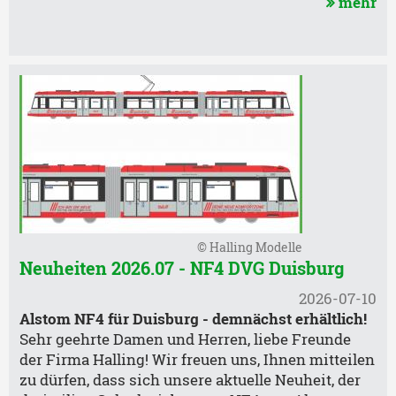
mehr
© Halling Modelle
Neuheiten 2026.07 - NF4 DVG Duisburg
2026-07-10
Alstom NF4 für Duisburg - demnächst erhältlich!
Sehr geehrte Damen und Herren, liebe Freunde
der Firma Halling! Wir freuen uns, Ihnen mitteilen
zu dürfen, dass sich unsere aktuelle Neuheit, der