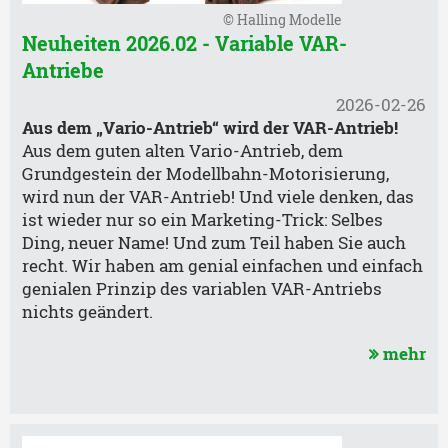
© Halling Modelle
Neuheiten 2026.02 - Variable VAR-
Antriebe
2026-02-26
Aus dem „Vario-Antrieb“ wird der VAR-Antrieb!
Aus dem guten alten Vario-Antrieb, dem
Grundgestein der Modellbahn-Motorisierung,
wird nun der VAR-Antrieb! Und viele denken, das
ist wieder nur so ein Marketing-Trick: Selbes
Ding, neuer Name! Und zum Teil haben Sie auch
recht. Wir haben am genial einfachen und einfach
genialen Prinzip des variablen VAR-Antriebs
nichts geändert.
mehr