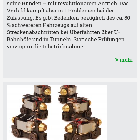
seine Runden – mit revolutionärem Antrieb. Das
Vorbild kämpft aber mit Problemen bei der
Zulassung. Es gibt Bedenken bezüglich des ca. 30
% schwereren Fahrzeugs auf alten
Streckenabschnitten bei Überfahrten über U-
Bahnhöfe und in Tunneln. Statische Prüfungen
verzögern die Inbetriebnahme.
mehr