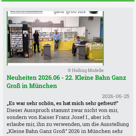
© Halling Modelle
Neuheiten 2026.06 - 22. Kleine Bahn Ganz
Groß in München
2026-06-25
„Es war sehr schön, es hat mich sehr gefreut!“
Dieser Ausspruch stammt zwar nicht von mir,
sondern von Kaiser Franz Josef I., aber ich
erlaube mir, ihn zu verwenden, um die Ausstellung
„Kleine Bahn Ganz Groß“ 2026 in München sehr