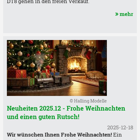
DT8 gehen in den freien Verkauf.
mehr
© Halling Modelle
Neuheiten 2025.12 - Frohe Weihnachten
und einen guten Rutsch!
2025-12-18
Wir wünschen Ihnen Frohe Weihnachten!
Ein