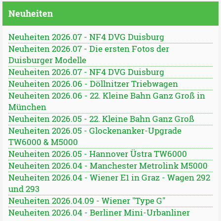
Neuheiten
Neuheiten 2026.07 - NF4 DVG Duisburg
Neuheiten 2026.07 - Die ersten Fotos der
Duisburger Modelle
Neuheiten 2026.07 - NF4 DVG Duisburg
Neuheiten 2026.06 - Döllnitzer Triebwagen
Neuheiten 2026.06 - 22. Kleine Bahn Ganz Groß in
München
Neuheiten 2026.05 - 22. Kleine Bahn Ganz Groß
Neuheiten 2026.05 - Glockenanker-Upgrade
TW6000 & M5000
Neuheiten 2026.05 - Hannover Üstra TW6000
Neuheiten 2026.04 - Manchester Metrolink M5000
Neuheiten 2026.04 - Wiener E1 in Graz - Wagen 292
und 293
Neuheiten 2026.04.09 - Wiener "Type G"
Neuheiten 2026.04 - Berliner Mini-Urbanliner