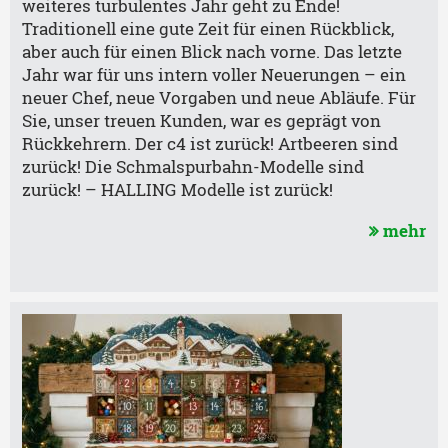
weiteres turbulentes Jahr geht zu Ende!
Traditionell eine gute Zeit für einen Rückblick,
aber auch für einen Blick nach vorne. Das letzte
Jahr war für uns intern voller Neuerungen – ein
neuer Chef, neue Vorgaben und neue Abläufe. Für
Sie, unser treuen Kunden, war es geprägt von
Rückkehrern. Der c4 ist zurück! Artbeeren sind
zurück! Die Schmalspurbahn-Modelle sind
zurück! – HALLING Modelle ist zurück!
mehr