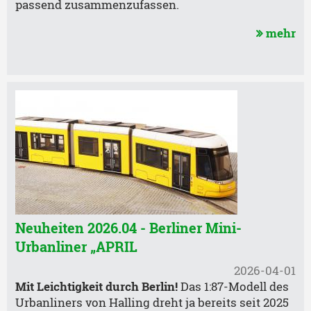
passend zusammenzufassen.
mehr
Neuheiten 2026.04 - Berliner Mini-
Urbanliner „APRIL
2026-04-01
Mit Leichtigkeit durch Berlin!
Das 1:87-Modell des
Urbanliners von Halling dreht ja bereits seit 2025