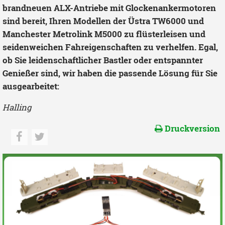
brandneuen ALX-Antriebe mit Glockenankermotoren
sind bereit, Ihren Modellen der Üstra TW6000 und
Manchester Metrolink M5000 zu flüsterleisen und
seidenweichen Fahreigenschaften zu verhelfen. Egal,
ob Sie leidenschaftlicher Bastler oder entspannter
Genießer sind, wir haben die passende Lösung für Sie
ausgearbeitet:
Halling
Druckversion