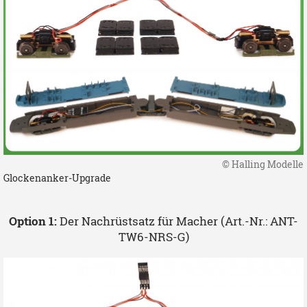
© Halling Modelle
Glockenanker-Upgrade
Option 1:
Der Nachrüstsatz für Macher (Art.-Nr.: ANT-
TW6-NRS-G)