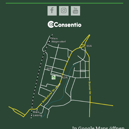
In Google Maps öffnen