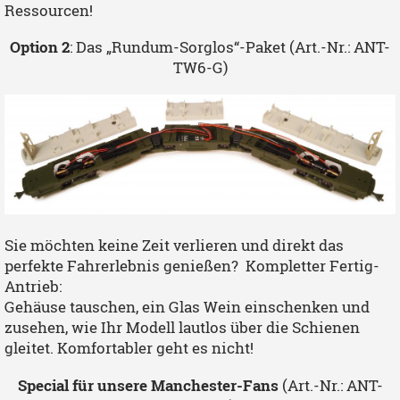
Ressourcen!
Option 2
: Das „Rundum-Sorglos“-Paket (Art.-Nr.: ANT-
TW6-G)
Sie möchten keine Zeit verlieren und direkt das
perfekte Fahrerlebnis genießen? Kompletter Fertig-
Antrieb:
Gehäuse tauschen, ein Glas Wein einschenken und
zusehen, wie Ihr Modell lautlos über die Schienen
gleitet. Komfortabler geht es nicht!
Special für unsere Manchester-Fans
(Art.-Nr.: ANT-