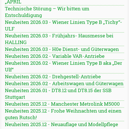
„APRIL
Technische Störung – Wir bitten um
Entschuldigung
Neuheiten 2026.03 - Wiener Linien Type B „Tichy“-
ULF
Neuheiten 2026.03 - Frühjahrs- Hausmesse bei
HALLING
Neuheiten 2026.03 - H0e Dienst- und Güterwagen
Neuheiten 2026.02 - Variable VAR-Antriebe
Neuheiten 2026.02 - Wiener Linien Type B aka „Der
Ulf“
Neuheiten 2026.02 - Drehgestell-Antriebe
Neuheiten 2026.02 - Arbeitswagen und Güterwagen
Neuheiten 2026.01 - DT8.12 und DT8.15 der SSB
Stuttgart
Neuheiten 2025.12 - Manchester Metrolink M5000
Neuheiten 2025.12 - Frohe Weihnachten und einen
guten Rutsch!
Neuheiten 2025.12 - Neuauflage und Modellpflege