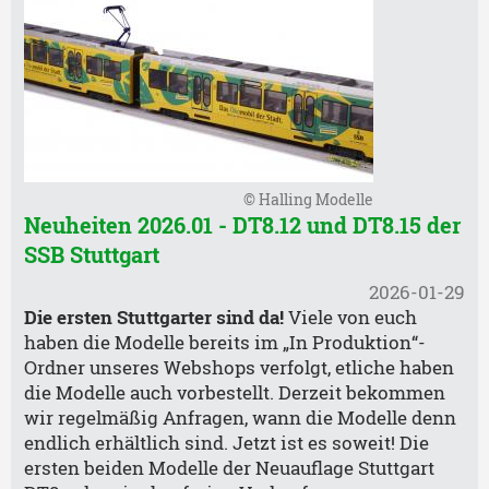
© Halling Modelle
Neuheiten 2026.01 - DT8.12 und DT8.15 der
SSB Stuttgart
2026-01-29
Die ersten Stuttgarter sind da!
Viele von euch
haben die Modelle bereits im „In Produktion“-
Ordner unseres Webshops verfolgt, etliche haben
die Modelle auch vorbestellt. Derzeit bekommen
wir regelmäßig Anfragen, wann die Modelle denn
endlich erhältlich sind. Jetzt ist es soweit! Die
ersten beiden Modelle der Neuauflage Stuttgart