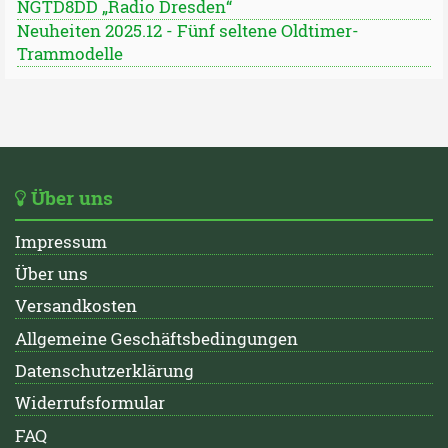
NGTD8DD „Radio Dresden“
Neuheiten 2025.12 - Fünf seltene Oldtimer-
Trammodelle
Über uns
Impressum
Über uns
Versandkosten
Allgemeine Geschäftsbedingungen
Datenschutzerklärung
Widerrufsformular
FAQ