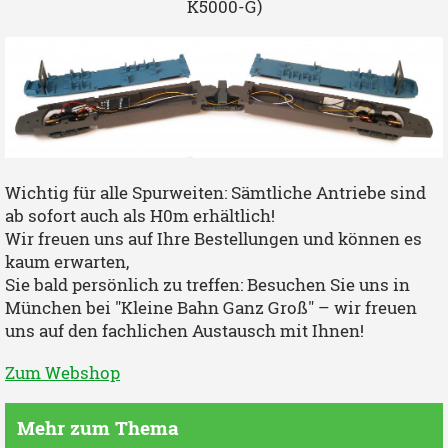
K5000-G)
Wichtig für alle Spurweiten: Sämtliche Antriebe sind
ab sofort auch als H0m erhältlich!
Wir freuen uns auf Ihre Bestellungen und können es
kaum erwarten,
Sie bald persönlich zu treffen: Besuchen Sie uns in
München bei "Kleine Bahn Ganz Groß" – wir freuen
uns auf den fachlichen Austausch mit Ihnen!
Zum Webshop
Mehr zum Thema