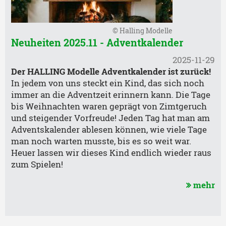
© Halling Modelle
Neuheiten 2025.11 - Adventkalender
2025-11-29
Der HALLING Modelle Adventkalender ist zurück!
In jedem von uns steckt ein Kind, das sich noch
immer an die Adventzeit erinnern kann. Die Tage
bis Weihnachten waren geprägt von Zimtgeruch
und steigender Vorfreude! Jeden Tag hat man am
Adventskalender ablesen können, wie viele Tage
man noch warten musste, bis es so weit war.
Heuer lassen wir dieses Kind endlich wieder raus
zum Spielen!
mehr