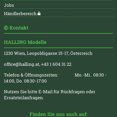
Jobs
Händlerbereich
Kontakt
HALLING Modelle
1230 Wien, Leopoldigasse 15-17, Österreich
office@halling.at
, +43 1 604 31 22
Telefon & Öffnungszeiten: Mo.-Mi.. 08:30 -
14:00, Do. 08:30-17:00
Nutzen Sie bitte E-Mail für Rückfragen oder
Ersatzteilanfragen.
Finden Sie uns auch auf: